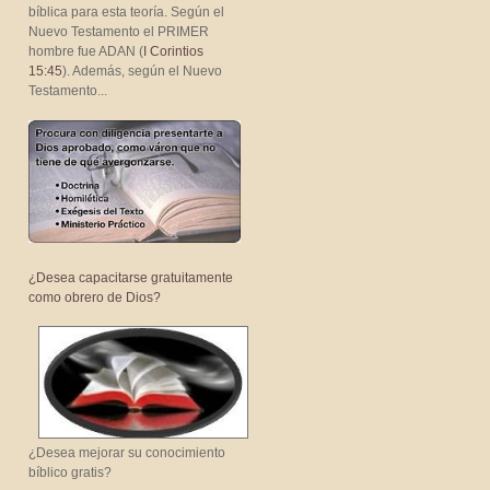
bíblica para esta teoría. Según el
Nuevo Testamento el PRIMER
hombre fue ADAN (
I Corintios
15:45
). Además, según el Nuevo
Testamento...
¿Desea capacitarse gratuitamente
como obrero de Dios?
¿Desea mejorar su conocimiento
bíblico gratis?