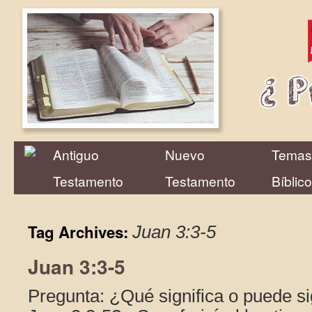
Antiguo
Nuevo
Temas
Testamento
Testamento
Bíblic
Tag Archives:
Juan 3:3-5
Juan 3:3-5
Pregunta: ¿Qué significa o puede sig