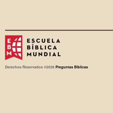
Derechos Reservados ©2026
Preguntas Bíblicas