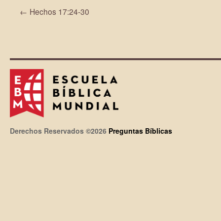
←
Hechos 17:24-30
Derechos Reservados ©2026
Preguntas Bíblicas