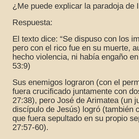
¿Me puede explicar la paradoja de 
Respuesta:
El texto dice: “Se dispuso con los i
pero con el rico fue en su muerte, 
hecho violencia, ni había engaño en
53:9)
Sus enemigos lograron (con el perm
fuera crucificado juntamente con do
27:38), pero José de Arimatea (un j
discípulo de Jesús) logró (también c
que fuera sepultado en su propio s
27:57-60).