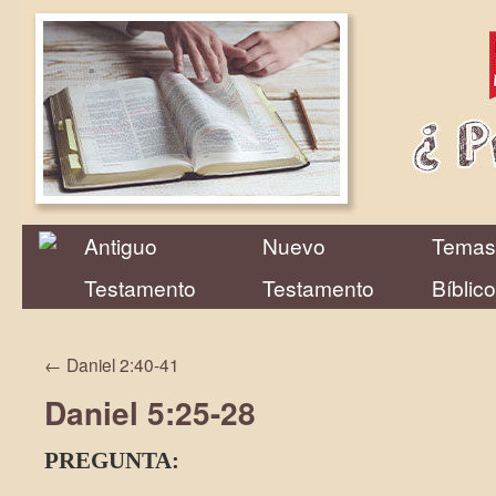
Antiguo
Nuevo
Temas
Testamento
Testamento
Bíblic
←
Daniel 2:40-41
Daniel 5:25-28
PREGUNTA: