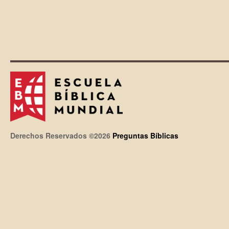
Derechos Reservados ©2026
Preguntas Bíblicas