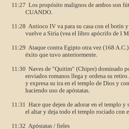
11:27 Los propósito malignos de ambos son fút
CUANDO.
11:28 Antioco IV va para su casa con el botín y 
vuelve a Siria (vea el libro apócrifo de I 
11:29 Ataque contra Egipto otra vez (168 A.C.
éxito que tuvo anteriormente.
11:30 Naves de "Quitim" (Chipre) dominado po
enviados romanos llega y ordena su retiro
y expresa su ira en el templo de Dios y con
haciendo uso de apóstatas.
11:31 Hace que dejen de adorar en el templo y s
el altar y deja todo el templo rociado con e
11:32 Apóstatas / fieles