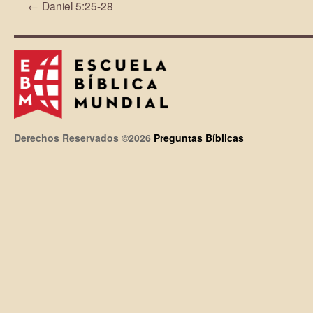
←
Daniel 5:25-28
Derechos Reservados ©2026
Preguntas Bíblicas