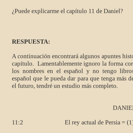
¿Puede explicarme el capítulo 11 de Daniel?
RESPUESTA:
A continuación encontrará algunos apuntes histó
capítulo. Lamentablemente ignoro la forma cor
los nombres en el español y no tengo libros
español que le pueda dar para que tenga más de
el futuro, tendré un estudio más completo.
DANIEL 1
11:2 El rey actual de Persia = (1) Ciro