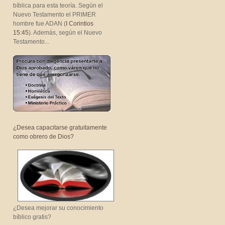
bíblica para esta teoría. Según el
Nuevo Testamento el PRIMER
hombre fue ADAN (
I Corintios
15:45
). Además, según el Nuevo
Testamento...
¿Desea capacitarse gratuitamente
como obrero de Dios?
¿Desea mejorar su conocimiento
bíblico gratis?