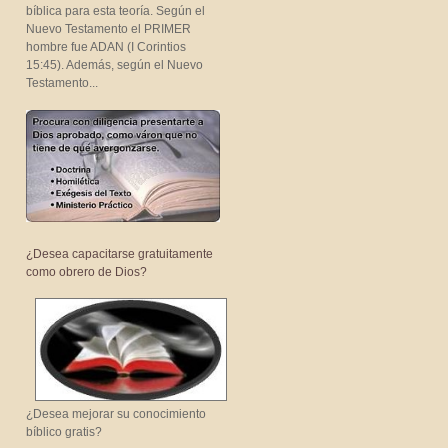
bíblica para esta teoría. Según el
Nuevo Testamento el PRIMER
hombre fue ADAN (I Corintios
15:45). Además, según el Nuevo
Testamento...
¿Desea capacitarse gratuitamente
como obrero de Dios?
¿Desea mejorar su conocimiento
bíblico gratis?