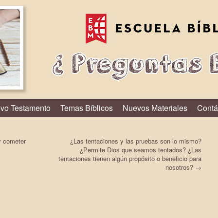
vo Testamento
Temas Bíblicos
Nuevos Materiales
Contá
y cometer
¿Las tentaciones y las pruebas son lo mismo?
¿Permite Dios que seamos tentados? ¿Las
tentaciones tienen algún propósito o beneficio para
nosotros?
→