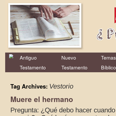
Antiguo
Nuevo
Temas
Testamento
Testamento
Bíblic
Tag Archives:
Vestorio
Muere el hermano
Pregunta: ¿Qué debo hacer cuando