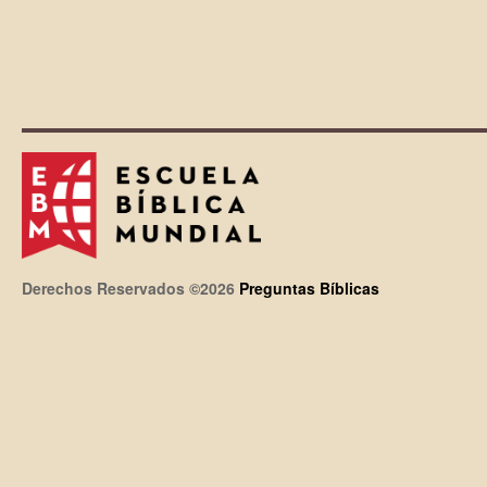
Derechos Reservados ©2026
Preguntas Bíblicas