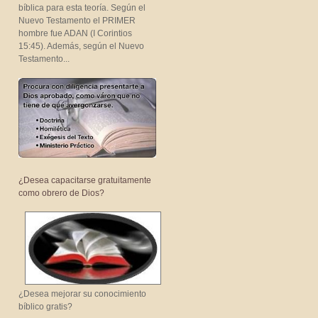
bíblica para esta teoría. Según el
Nuevo Testamento el PRIMER
hombre fue ADAN (I Corintios
15:45). Además, según el Nuevo
Testamento...
¿Desea capacitarse gratuitamente
como obrero de Dios?
¿Desea mejorar su conocimiento
bíblico gratis?