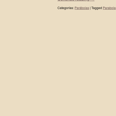
Categorías:
Parábolas
|
Tagged
Parabola