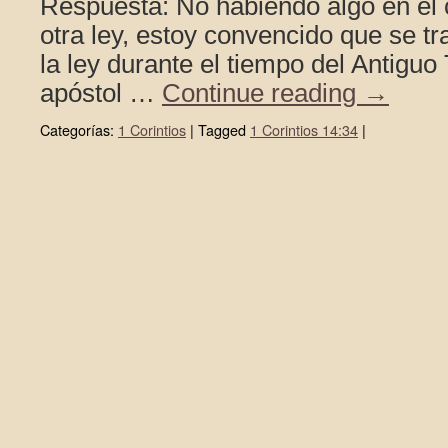
Respuesta: No habiendo algo en el 
otra ley, estoy convencido que se tr
la ley durante el tiempo del Antiguo
apóstol …
Continue reading
→
Categorías:
1 Corintios
|
Tagged
1 Corintios 14:34
|