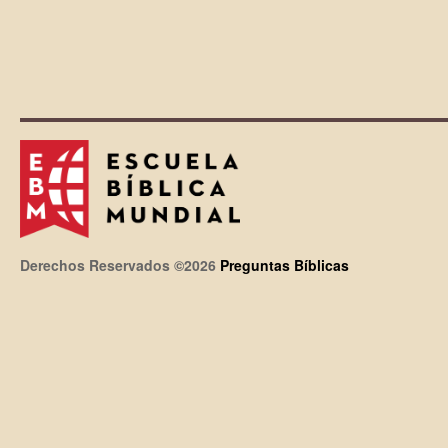
Derechos Reservados ©2026
Preguntas Bíblicas