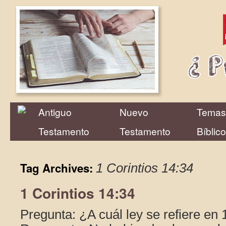
Antiguo
Nuevo
Temas
Testamento
Testamento
Bíblic
Tag Archives:
1 Corintios 14:34
1 Corintios 14:34
Pregunta: ¿A cuál ley se refiere en 