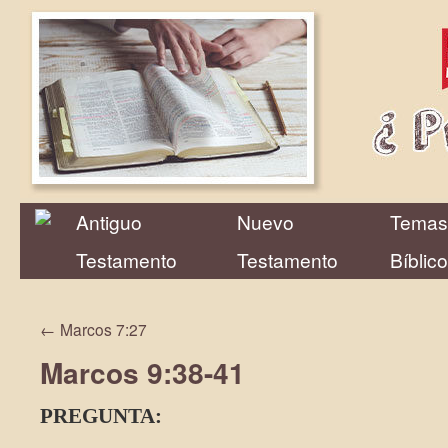
Antiguo
Nuevo
Temas
Testamento
Testamento
Bíblic
←
Marcos 7:27
Marcos 9:38-41
PREGUNTA: