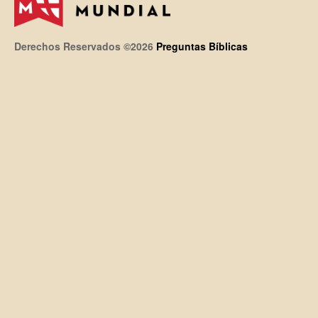
Derechos Reservados ©2026
Preguntas Bíblicas