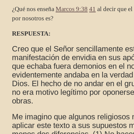
¿Qué nos enseña
Marcos 9:38
41
al decir que el
por nosotros es?
RESPUESTA:
Creo que el Señor sencillamente est
manifestación de envidia en sus apó
que echaba fuera demonios en el n
evidentemente andaba en la verdad 
Dios. El hecho de no andar en el gr
no era motivo legítimo por oponerse
obras.
Me imagino que algunos religiosos
aplicar este texto a sus supuestos m