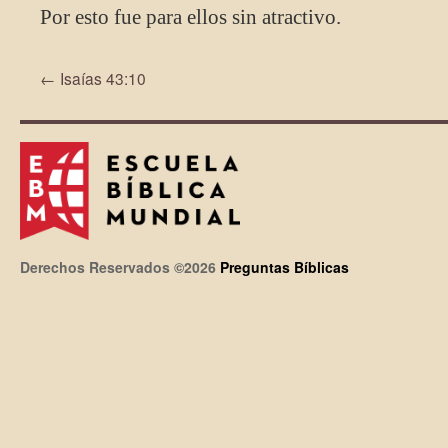
Por esto fue para ellos sin atractivo.
←
Isaías 43:10
Derechos Reservados ©2026
Preguntas Bíblicas