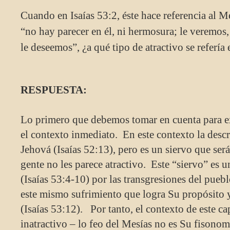
Cuando en Isaías 53:2, éste hace referencia al Me
“no hay parecer en él, ni hermosura; le veremos,
le deseemos”, ¿a qué tipo de atractivo se refería
RESPUESTA:
Lo primero que debemos tomar en cuenta para ex
el contexto inmediato. En este contexto la descr
Jehová (Isaías 52:13), pero es un siervo que ser
gente no les parece atractivo. Este “siervo” es 
(Isaías 53:4-10) por las transgresiones del pueb
este mismo sufrimiento que logra Su propósito y
(Isaías 53:12). Por tanto, el contexto de este ca
inatractivo – lo feo del Mesías no es Su fisonom