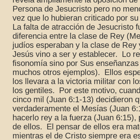
Persona de Jesucristo pero no menc
vez que lo hubieran criticado por su
La falta de atracción de Jesucristo 
diferencia entre la clase de Rey (Me
judíos esperaban y la clase de Rey 
Jesús vino a ser y establecer. Lo r
fisonomía sino por Sus enseñanzas 
muchos otros ejemplos). Ellos esp
los llevara a la victoria militar con
los gentiles. Por este motivo, cuand
cinco mil (Juan 6:1-13) decidieron 
verdaderamente el Mesías (Juan 6:1
hacerlo rey a la fuerza (Juan 6:15),
de ellos. El pensar de ellos era mat
mientras el de Cristo siempre era esp