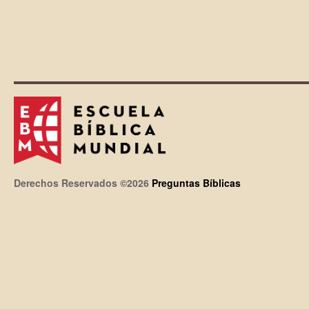
Derechos Reservados ©2026
Preguntas Bíblicas