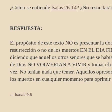
¿Cómo se entiende
Isaías 26:14
? ¿No resucitará
RESPUESTA:
El propósito de este texto NO es presentar la doc
resurrección o no de los muertos EN EL DIA FI
diciendo que aquellos otros señores que se hab
de Dios NO VOLVERIAN A VIVIR y tomar el dom
vez. No tenían nada que temer. Aquellos opresore
los muertos en cualquier momento para oprimir a
←
Isaías 9:6