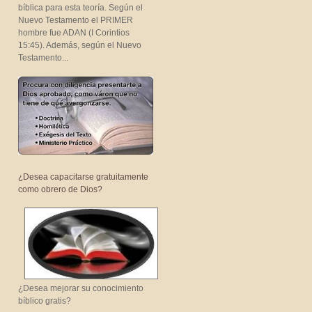
bíblica para esta teoría. Según el
Nuevo Testamento el PRIMER
hombre fue ADAN (I Corintios
15:45). Además, según el Nuevo
Testamento...
¿Desea capacitarse gratuitamente
como obrero de Dios?
¿Desea mejorar su conocimiento
bíblico gratis?