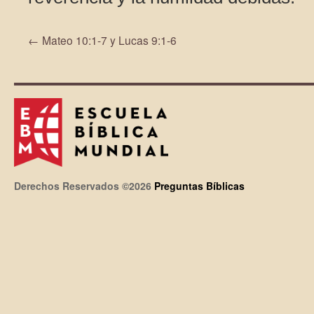
←
Mateo 10:1-7 y Lucas 9:1-6
Derechos Reservados ©2026
Preguntas Bíblicas