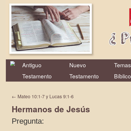
Antiguo
Nuevo
Temas
Testamento
Testamento
Bíblic
←
Mateo 10:1-7 y Lucas 9:1-6
Hermanos de Jesús
Pregunta: