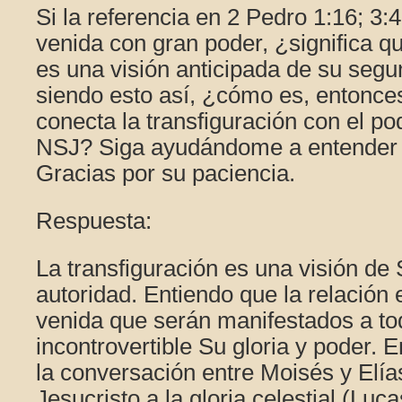
Si la referencia en 2 Pedro 1:16; 3:4
venida con gran poder, ¿significa qu
es una visión anticipada de su seg
siendo esto así, ¿cómo es, entonce
conecta la transfiguración con el po
NSJ? Siga ayudándome a entender e
Gracias por su paciencia.
Respuesta:
La transfiguración es una visión de 
autoridad. Entiendo que la relación
venida que serán manifestados a t
incontrovertible Su gloria y poder. E
la conversación entre Moisés y Elías
Jesucristo a la gloria celestial (Luc