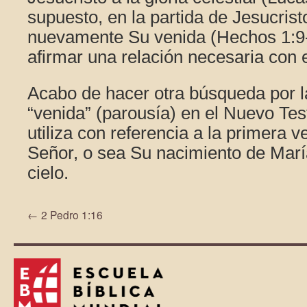
supuesto, en la partida de Jesucris
nuevamente Su venida (Hechos 1:9-
afirmar una relación necesaria con 
Acabo de hacer otra búsqueda por l
“venida” (parousía) en el Nuevo Te
utiliza con referencia a la primera 
Señor, o sea Su nacimiento de María
cielo.
←
2 Pedro 1:16