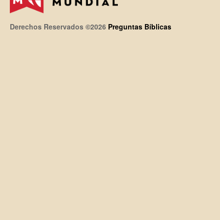
Derechos Reservados ©2026
Preguntas Bíblicas