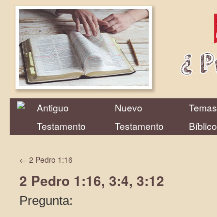
Antiguo
Nuevo
Temas
Testamento
Testamento
Bíblic
←
2 Pedro 1:16
2 Pedro 1:16, 3:4, 3:12
Pregunta: