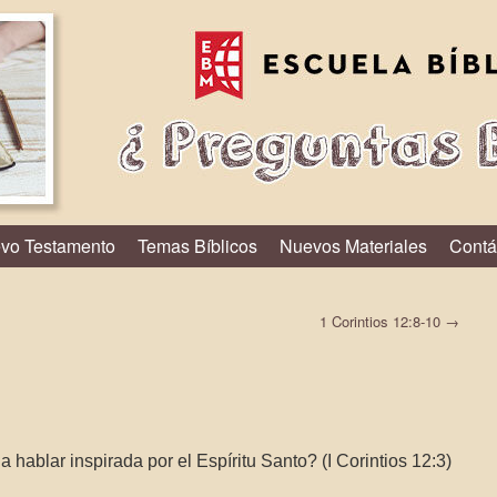
vo Testamento
Temas Bíblicos
Nuevos Materiales
Contá
1 Corintios 12:8-10
→
hablar inspirada por el Espíritu Santo? (I Corintios 12:3)