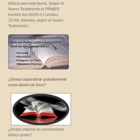
bíblica para esta teoría. Según el
Nuevo Testamento el PRIMER
hombre fue ADAN (I Corintios
15:45). Además, según el Nuevo
Testamento...
¿Desea capacitarse gratuitamente
como obrero de Dios?
¿Desea mejorar su conocimiento
bíblico gratis?