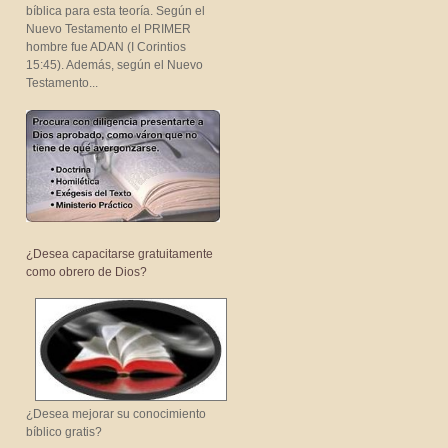
bíblica para esta teoría. Según el
Nuevo Testamento el PRIMER
hombre fue ADAN (I Corintios
15:45). Además, según el Nuevo
Testamento...
¿Desea capacitarse gratuitamente
como obrero de Dios?
¿Desea mejorar su conocimiento
bíblico gratis?