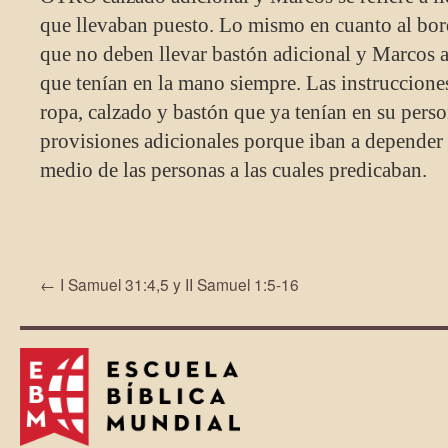
que llevaban puesto. Lo mismo en cuanto al bo
que no deben llevar bastón adicional y Marcos a
que tenían en la mano siempre. Las instruccione
ropa, calzado y bastón que ya tenían en su pers
provisiones adicionales porque iban a depender 
medio de las personas a las cuales predicaban.
←
I Samuel 31:4,5 y II Samuel 1:5-16