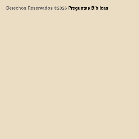
Derechos Reservados ©2026
Preguntas Bíblicas