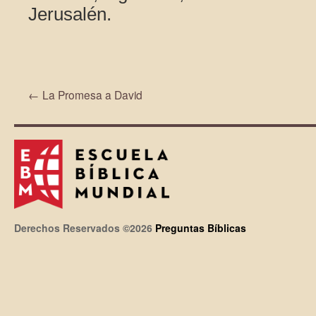
Jerusalén.
←
La Promesa a David
Derechos Reservados ©2026
Preguntas Bíblicas