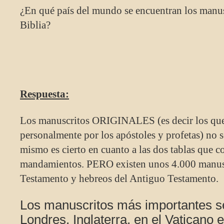
¿En qué país del mundo se encuentran los manusc
Biblia?
Respuesta:
Los manuscritos ORIGINALES (es decir los que 
personalmente por los apóstoles y profetas) no 
mismo es cierto en cuanto a las dos tablas que c
mandamientos. PERO existen unos 4.000 manusc
Testamento y hebreos del Antiguo Testamento.
Los manuscritos más importantes s
Londres, Inglaterra, en el Vaticano 