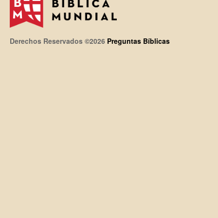
Derechos Reservados ©2026
Preguntas Bíblicas