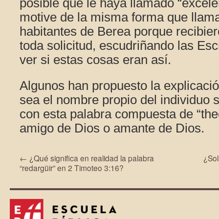
posible que le haya llamado “excele
motive de la misma forma que llama
habitantes de Berea porque recibier
toda solicitud, escudriñando las Esc
ver si estas cosas eran así.
Algunos han propuesto la explicació
sea el nombre propio del individuo si
con esta palabra compuesta de “theo
amigo de Dios o amante de Dios.
←
¿Qué significa en realidad la palabra
¿Sol
“redargüir” en 2 Timoteo 3:16?