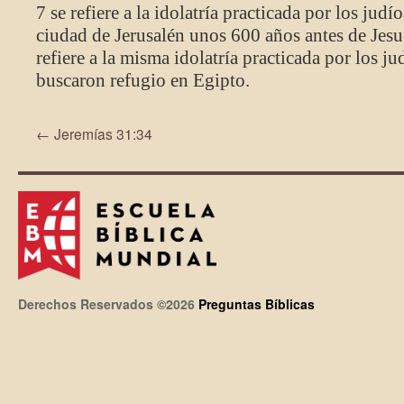
7 se refiere a la idolatría practicada por los judí
ciudad de Jerusalén unos 600 años antes de Jesu
refiere a la misma idolatría practicada por los j
buscaron refugio en Egipto.
←
Jeremías 31:34
Derechos Reservados ©2026
Preguntas Bíblicas