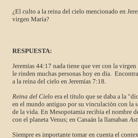
¿El culto a la reina del cielo mencionado en Jere
virgen María?
RESPUESTA:
Jeremías 44:17 nada tiene que ver con la virgen 
le rinden muchas personas hoy en día. Encontram
a la reina del cielo en Jeremías 7:18.
Reina del Cielo
era el título que se daba a la "
en el mundo antiguo por su vinculación con la s
de la vida. En Mesopotamia recibía el nombre 
con el planeta Venus; en Canaán la llamaban
Ast
Siempre es importante tomar en cuenta el contex