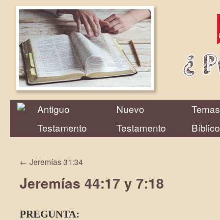
Antiguo
Nuevo
Temas
Testamento
Testamento
Bíblic
←
Jeremías 31:34
Jeremías 44:17 y 7:18
PREGUNTA: