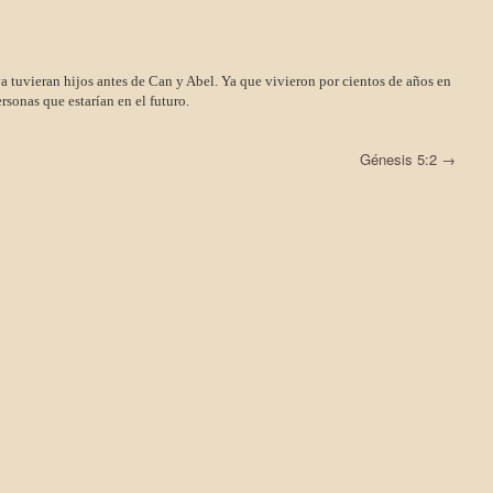
tuvieran hijos antes de Can y Abel. Ya que vivieron por cientos de años en
rsonas que estarían en el futuro.
Génesis 5:2
→