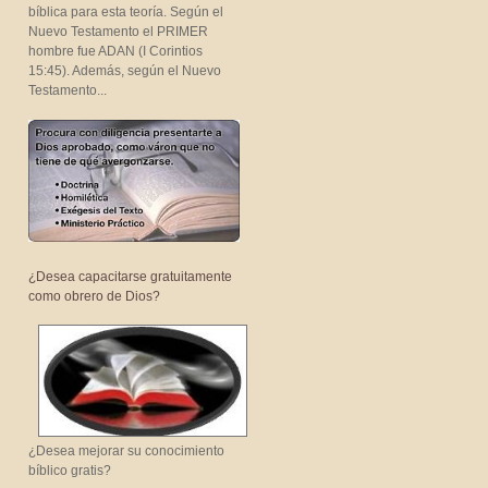
bíblica para esta teoría. Según el
Nuevo Testamento el PRIMER
hombre fue ADAN (I Corintios
15:45). Además, según el Nuevo
Testamento...
¿Desea capacitarse gratuitamente
como obrero de Dios?
¿Desea mejorar su conocimiento
bíblico gratis?