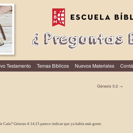
vo Testamento
Temas Bíblicos
Nuevos Materiales
Contá
Génesis 5:2
→
 Caín? Génesis 4:14,15 parece indicar que ya había más gente.