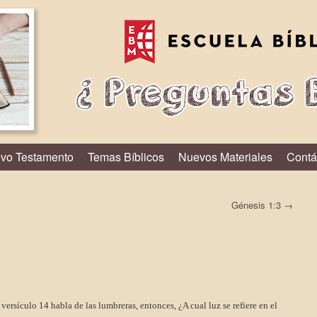
vo Testamento
Temas Bíblicos
Nuevos Materiales
Contá
Génesis 1:3
→
versículo 14 habla de las lumbreras, entonces, ¿A cual luz se refiere en el