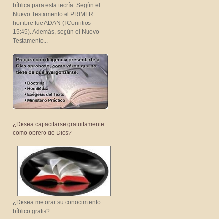
bíblica para esta teoría. Según el
Nuevo Testamento el PRIMER
hombre fue ADAN (I Corintios
15:45). Además, según el Nuevo
Testamento...
¿Desea capacitarse gratuitamente
como obrero de Dios?
¿Desea mejorar su conocimiento
bíblico gratis?