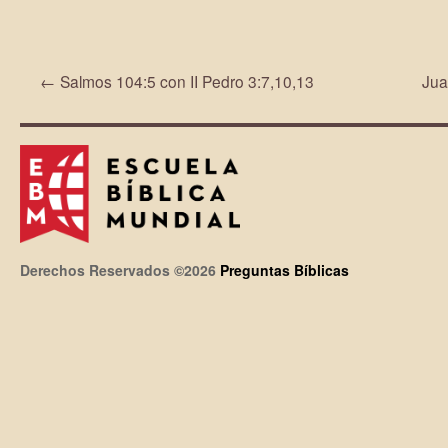
←
Salmos 104:5 con II Pedro 3:7,10,13
Jua
Derechos Reservados ©2026
Preguntas Bíblicas