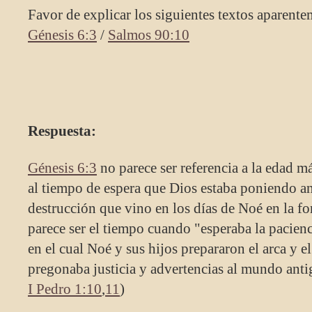
Favor de explicar los siguientes textos aparente
Génesis 6:3
/
Salmos 90:10
Respuesta:
Génesis 6:3
no parece ser referencia a la edad 
al tiempo de espera que Dios estaba poniendo ant
destrucción que vino en los días de Noé en la fo
parece ser el tiempo cuando "esperaba la pacienc
en el cual Noé y sus hijos prepararon el arca y e
pregonaba justicia y advertencias al mundo anti
I Pedro 1:10
,
11
)