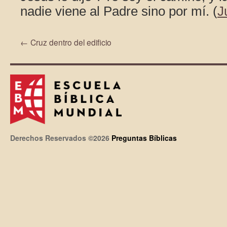
nadie viene al Padre sino por mí. (
J
←
Cruz dentro del edificio
Derechos Reservados ©2026
Preguntas Bíblicas