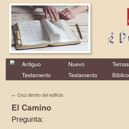
Antiguo
Nuevo
Temas
Testamento
Testamento
Bíblic
←
Cruz dentro del edificio
El Camino
Pregunta: