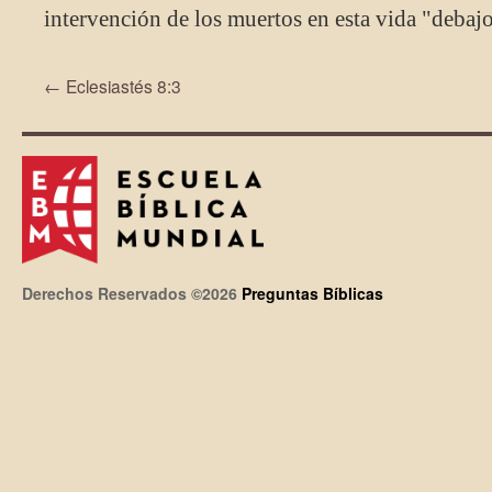
intervención de los muertos en esta vida "debajo
←
Eclesiastés 8:3
Derechos Reservados ©2026
Preguntas Bíblicas