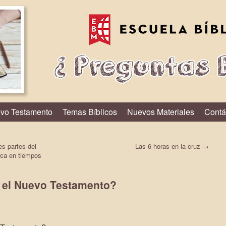
vo Testamento
Temas Bíblicos
Nuevos Materiales
Contá
s partes del
Las 6 horas en la cruz
→
ca en tiempos
n el Nuevo Testamento?