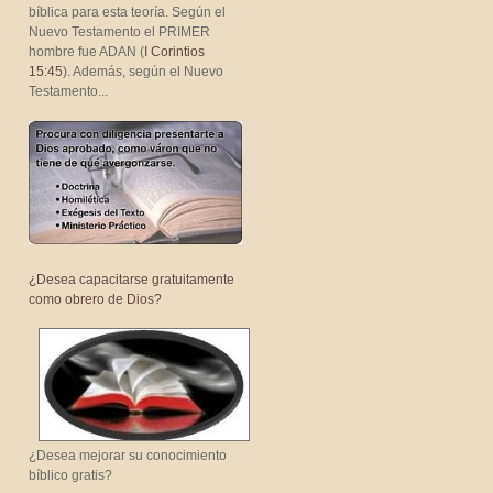
bíblica para esta teoría. Según el
Nuevo Testamento el PRIMER
hombre fue ADAN (
I Corintios
15:45
). Además, según el Nuevo
Testamento...
¿Desea capacitarse gratuitamente
como obrero de Dios?
¿Desea mejorar su conocimiento
bíblico gratis?