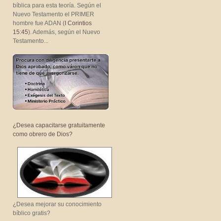
bíblica para esta teoría. Según el
Nuevo Testamento el PRIMER
hombre fue ADAN (
I Corintios
15:45
). Además, según el Nuevo
Testamento...
¿Desea capacitarse gratuitamente
como obrero de Dios?
¿Desea mejorar su conocimiento
bíblico gratis?