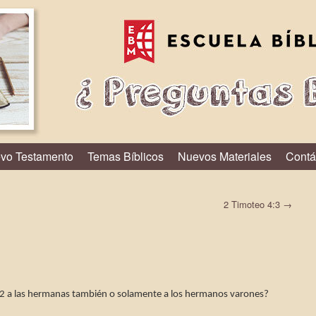
vo Testamento
Temas Bíblicos
Nuevos Materiales
Contá
2 Timoteo 4:3
→
 2:2 a las hermanas también o solamente a los hermanos varones?