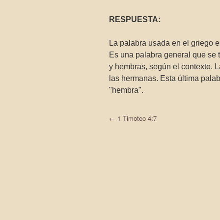
RESPUESTA:
La palabra usada en el griego 
Es una palabra general que se 
y hembras, según el contexto. 
las hermanas. Esta última palab
"hembra".
←
1 Timoteo 4:7