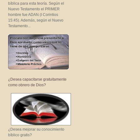
bíblica para esta teoría. Según el
Nuevo Testamento el PRIMER
hombre fue ADAN (I Corintios
15:45). Además, según el Nuevo
Testamento...
¿Desea capacitarse gratuitamente
como obrero de Dios?
¿Desea mejorar su conocimiento
bíblico gratis?