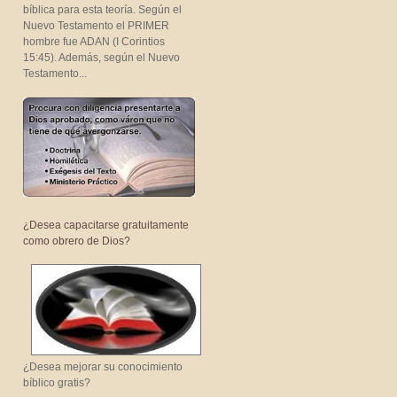
bíblica para esta teoría. Según el
Nuevo Testamento el PRIMER
hombre fue ADAN (I Corintios
15:45). Además, según el Nuevo
Testamento...
¿Desea capacitarse gratuitamente
como obrero de Dios?
¿Desea mejorar su conocimiento
bíblico gratis?