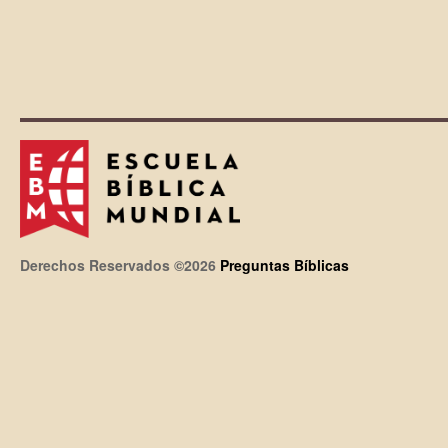
Derechos Reservados ©2026
Preguntas Bíblicas