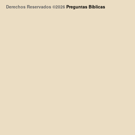
Derechos Reservados ©2026
Preguntas Bíblicas