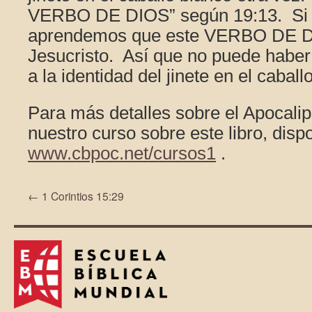
VERBO DE DIOS” según 19:13. Si 
aprendemos que este VERBO DE D
Jesucristo. Así que no puede haber
a la identidad del jinete en el caball
Para más detalles sobre el Apocalip
nuestro curso sobre este libro, disp
www.cbpoc.net/cursos1
.
←
1 Corintios 15:29