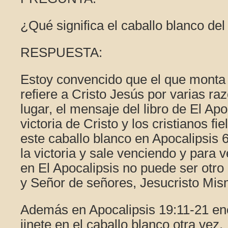
¿Qué significa el caballo blanco del
RESPUESTA:
Estoy convencido que el que monta 
refiere a Cristo Jesús por varias r
lugar, el mensaje del libro de El Apo
victoria de Cristo y los cristianos f
este caballo blanco en Apocalipsis 6
la victoria y sale venciendo y para 
en El Apocalipsis no puede ser otro
y Señor de señores, Jesucristo Mis
Además en Apocalipsis 19:11-21 en
jinete en el caballo blanco otra ve