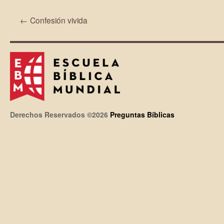
←
Confesión vivida
Derechos Reservados ©2026
Preguntas Bíblicas