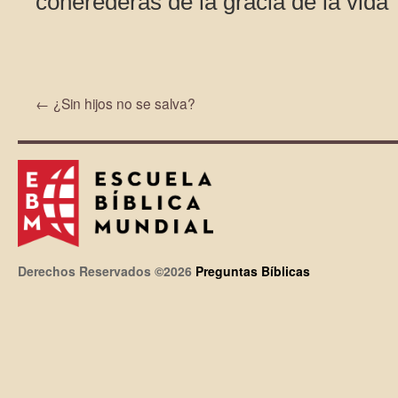
coherederas de la gracia de la vida"
←
¿Sin hijos no se salva?
Derechos Reservados ©2026
Preguntas Bíblicas