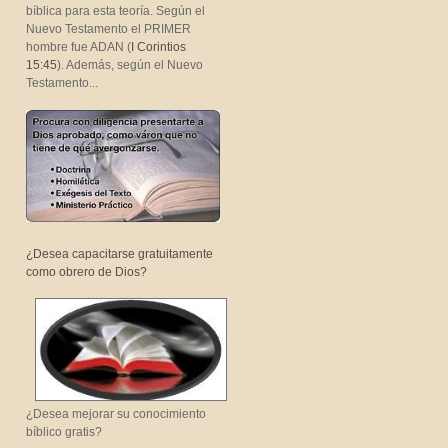
bíblica para esta teoría. Según el
Nuevo Testamento el PRIMER
hombre fue ADAN (
I Corintios
15:45
). Además, según el Nuevo
Testamento...
¿Desea capacitarse gratuitamente
como obrero de Dios?
¿Desea mejorar su conocimiento
bíblico gratis?