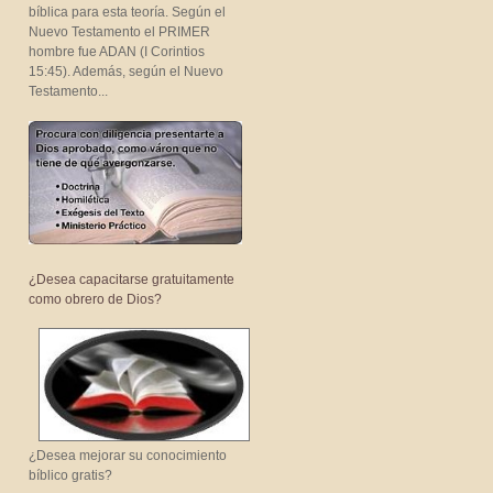
bíblica para esta teoría. Según el
Nuevo Testamento el PRIMER
hombre fue ADAN (I Corintios
15:45). Además, según el Nuevo
Testamento...
¿Desea capacitarse gratuitamente
como obrero de Dios?
¿Desea mejorar su conocimiento
bíblico gratis?