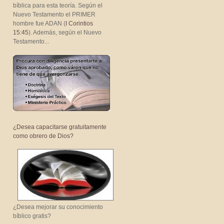
bíblica para esta teoría. Según el
Nuevo Testamento el PRIMER
hombre fue ADAN (
I Corintios
15:45
). Además, según el Nuevo
Testamento...
¿Desea capacitarse gratuitamente
como obrero de Dios?
¿Desea mejorar su conocimiento
bíblico gratis?