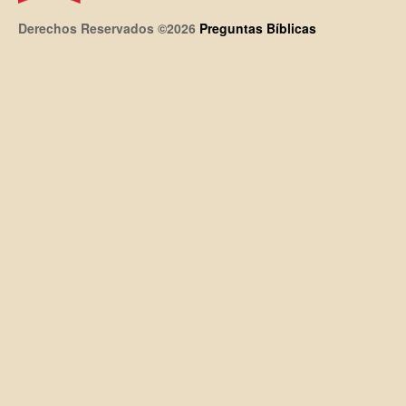
Derechos Reservados ©2026
Preguntas Bíblicas