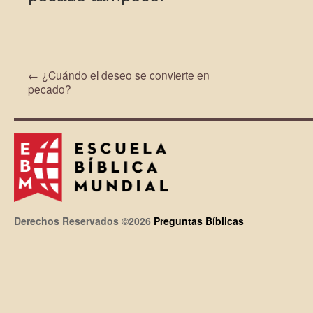
←
¿Cuándo el deseo se convierte en
pecado?
Derechos Reservados ©2026
Preguntas Bíblicas