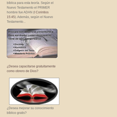
bíblica para esta teoría. Según el
Nuevo Testamento el PRIMER
hombre fue ADAN (
I Corintios
15:45
). Además, según el Nuevo
Testamento...
¿Desea capacitarse gratuitamente
como obrero de Dios?
¿Desea mejorar su conocimiento
bíblico gratis?