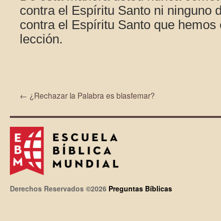
contra el Espíritu Santo ni ninguno 
contra el Espíritu Santo que hemos 
lección.
←
¿Rechazar la Palabra es blasfemar?
Derechos Reservados ©2026
Preguntas Bíblicas