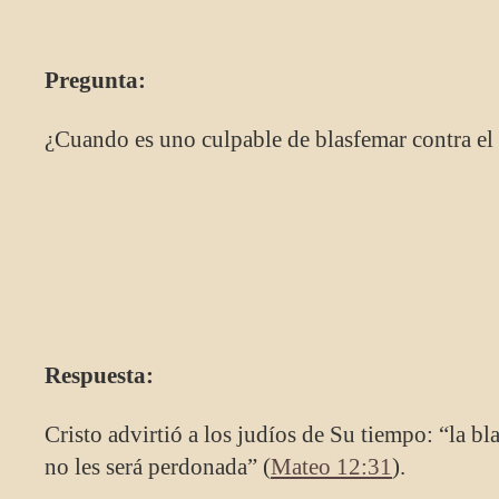
Pregunta:
¿Cuando es uno culpable de blasfemar contra el
Respuesta:
Cristo advirtió a los judíos de Su tiempo: “la bl
no les será perdonada” (
Mateo 12:31
).